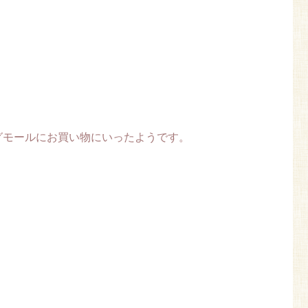
グモールにお買い物にいったようです。