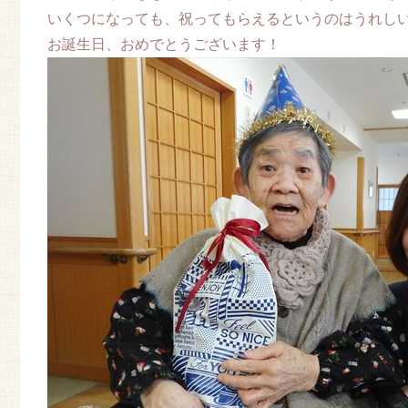
いくつになっても、祝ってもらえるというのはうれしいこと
お誕生日、おめでとうございます！