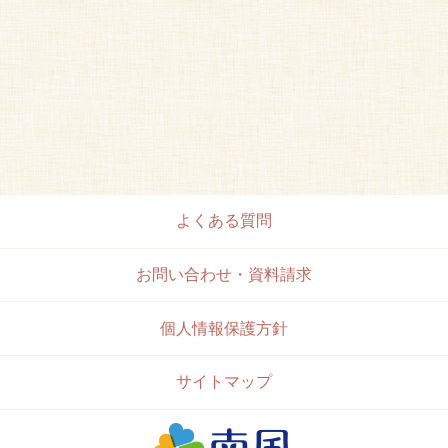
よくある質問
お問い合わせ・資料請求
個人情報保護方針
サイトマップ