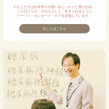
わたしたちはお年寄りの想いをしっかりと受け止め、
一人ひとりが「その人らしく」生きられるように
パーソン・センタード・ケアを目指しています。
詳しくはこちら