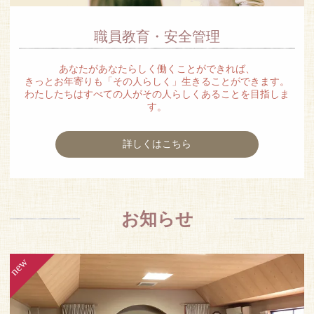
職員教育・安全管理
あなたがあなたらしく働くことができれば、
きっとお年寄りも「その人らしく」生きることができます。
わたしたちはすべての人がその人らしくあることを目指しま
す。
詳しくはこちら
お知らせ
new