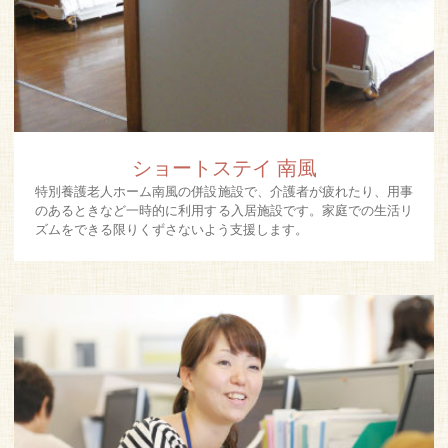
ショートステイ 南風
特別養護老人ホーム南風の併設施設で、介護者が疲れたり、用事
のあるときなど一時的に利用する入居施設です。家庭での生活リ
ズムをできる限りくずさないよう支援します。