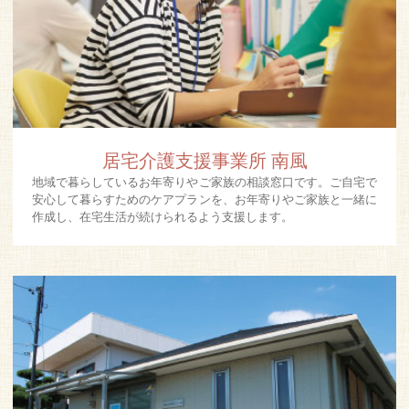
居宅介護支援事業所 南風
地域で暮らしているお年寄りやご家族の相談窓口です。ご自宅で
安心して暮らすためのケアプランを、お年寄りやご家族と一緒に
作成し、在宅生活が続けられるよう支援します。