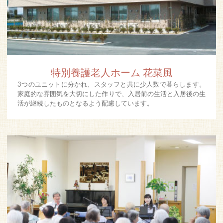
特別養護老人ホーム 花菜風
3つのユニットに分かれ、スタッフと共に少人数で暮らします。
家庭的な雰囲気を大切にした作りで、入居前の生活と入居後の生
活が継続したものとなるよう配慮しています。