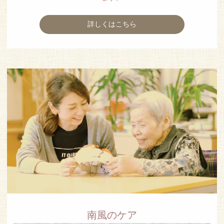
詳しくはこちら
南風のケア