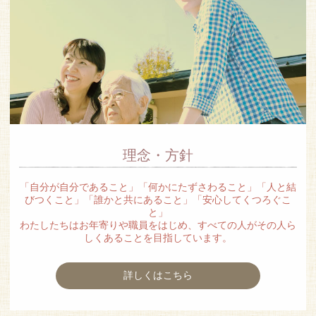
理念・方針
「自分が自分であること」「何かにたずさわること」「人と結
びつくこと」「誰かと共にあること」「安心してくつろぐこ
と」
わたしたちはお年寄りや職員をはじめ、すべての人がその人ら
しくあることを目指しています。
詳しくはこちら