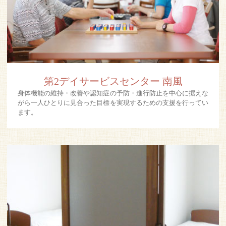
第2デイサービスセンター 南風
身体機能の維持・改善や認知症の予防・進行防止を中心に据えな
がら一人ひとりに見合った目標を実現するための支援を行ってい
ます。