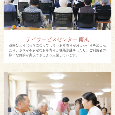
デイサービスセンター 南風
昼間ひとりぼっちになってしまうお年寄りがおしゃべりを楽しん
だり、歩きが不安定なお年寄りが機能訓練をしたり、ご利用者の
様々な目的が実現できるよう支援しています。