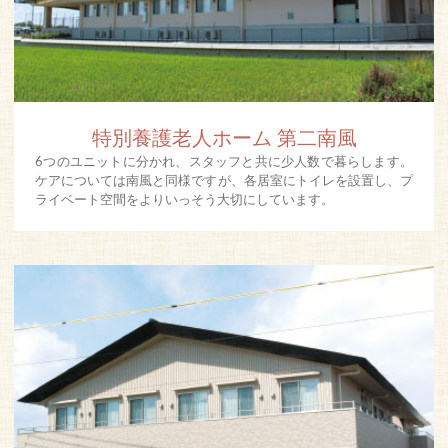
特別養護老人ホーム 第二南風
6つのユニットに分かれ、スタッフと共に少人数で暮らします。
ケアについては南風と同様ですが、各居室にトイレを設置し、プ
ライベート空間をよりいっそう大切にしています。