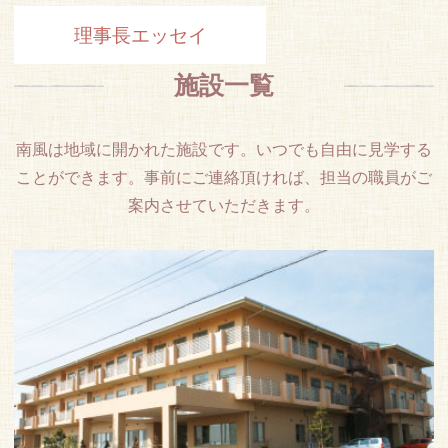
理事長エッセイ
特集一覧
施設一覧
南風は地域に開かれた施設です。いつでも自由に見学する
ことができます。事前にご連絡頂ければ、担当の職員がご
案内させていただきます。