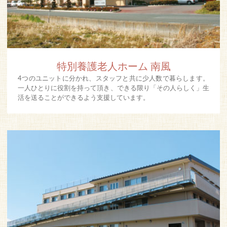
特別養護老人ホーム 南風
4つのユニットに分かれ、スタッフと共に少人数で暮らします。
一人ひとりに役割を持って頂き、できる限り「その人らしく」生
活を送ることができるよう支援しています。