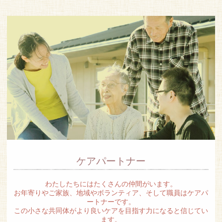
ケアパートナー
わたしたちにはたくさんの仲間がいます。
お年寄りやご家族、地域やボランティア、そして職員はケアパ
ートナーです。
この小さな共同体がより良いケアを目指す力になると信じてい
ます。