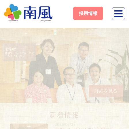
採用情報
詳細を見る
新着情報
2026/07/27