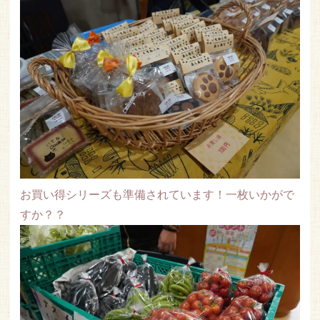
お買い得シリーズも準備されています！一枚いかがで
すか？？