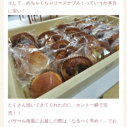
そして、めちゃくちゃリーズナブル！っていうか本当
に安い！
たくさん焼いてきてくれたのに、ホント一瞬で完
売！！
バザール南風にお越しの際は「なるべく早め！」でお