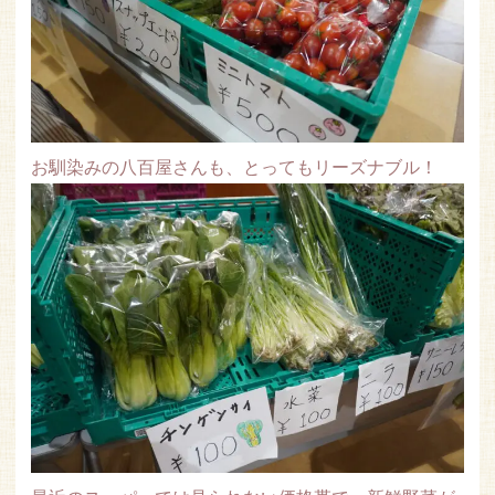
お馴染みの八百屋さんも、とってもリーズナブル！