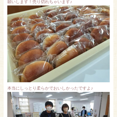
願いします！売り切れちゃいます♪
本当にしっとり柔らかでおいしかったですよ♪