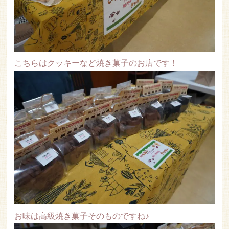
こちらはクッキーなど焼き菓子のお店です！
お味は高級焼き菓子そのものですね♪