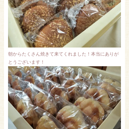
朝からたくさん焼きて来てくれました！本当にありが
とうございます！