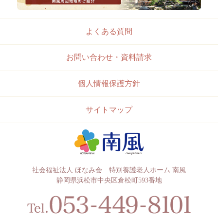
よくある質問
お問い合わせ・資料請求
個人情報保護方針
サイトマップ
社会福祉法人 ほなみ会 特別養護老人ホーム 南風
静岡県浜松市中央区倉松町593番地