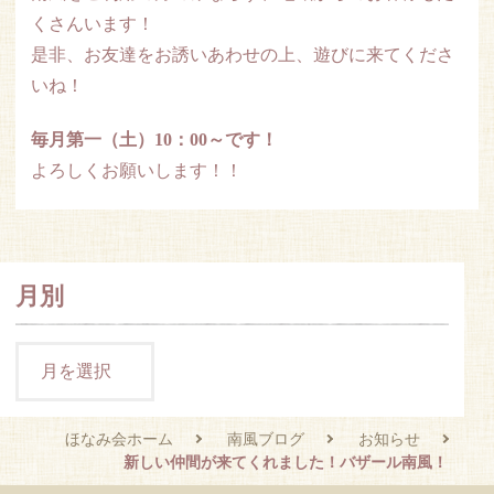
くさんいます！
是非、お友達をお誘いあわせの上、遊びに来てくださ
いね！
毎月第一（土）10：00～です！
よろしくお願いします！！
月別
ほなみ会ホーム
南風ブログ
お知らせ
新しい仲間が来てくれました！バザール南風！