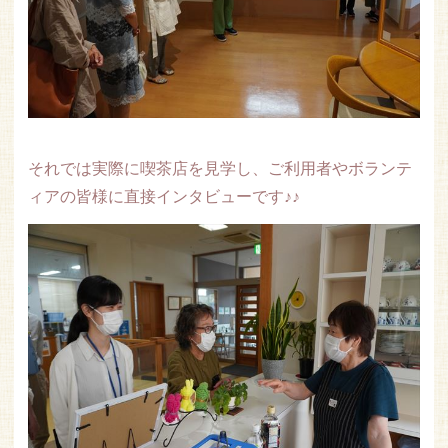
それでは実際に喫茶店を見学し、ご利用者やボランテ
ィアの皆様に直接インタビューです♪♪