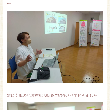
す！
次に南風の地域福祉活動をご紹介させて頂きました！