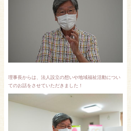
理事長からは、法人設立の想いや地域福祉活動につい
てのお話をさせていただきました！