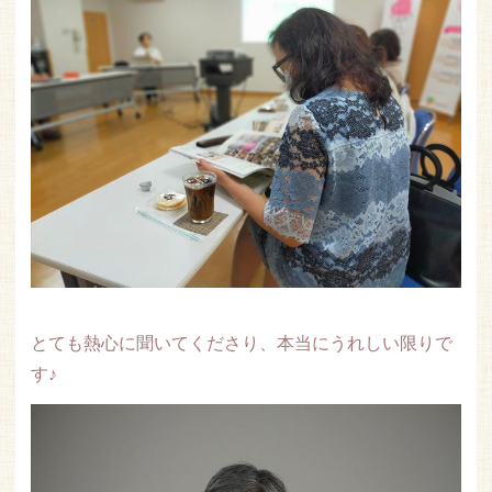
とても熱心に聞いてくださり、本当にうれしい限りで
す♪