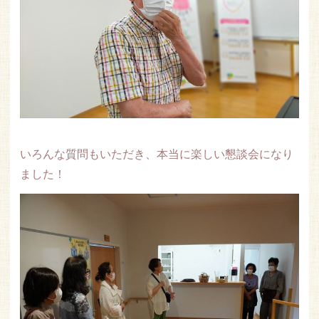
いろんな質問もいただき、本当に楽しい懇談会になり
ました！