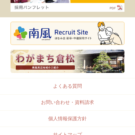
よくある質問
お問い合わせ・資料請求
個人情報保護方針
サイトマップ