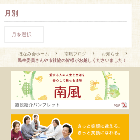
月別
ほなみ会ホーム
南風ブログ
お知らせ
民生委員さんや市社協の皆様がお越しくださいました！