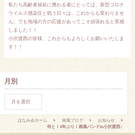
私たち高齢者福祉に携わる者にとっては、新型コロナ
ウイルス感染症と戦う日々は、これからも変わりませ
ん。でも地域の方の応援があってこそ頑張れると実感
しました！！
小沢渡西の皆様、これからもよろしくお願いいたしま
す！！
月別
ほなみ会ホーム
南風ブログ
お知らせ
何と！4年ぶり！南風バンドin小沢渡西♪