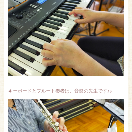
キーボードとフルート奏者は、音楽の先生です♪♪