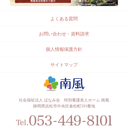
よくある質問
お問い合わせ・資料請求
個人情報保護方針
サイトマップ
社会福祉法人 ほなみ会 特別養護老人ホーム 南風
静岡県浜松市中央区倉松町593番地