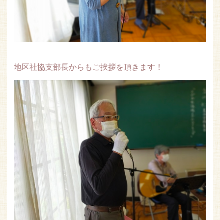
地区社協支部長からもご挨拶を頂きます！