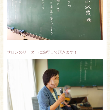
サロンのリーダーに進行して頂きます！