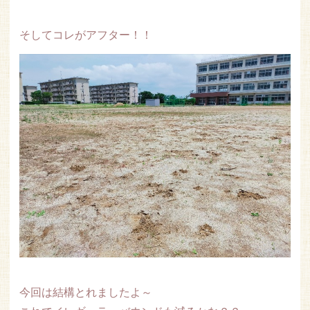
そしてコレがアフター！！
今回は結構とれましたよ～