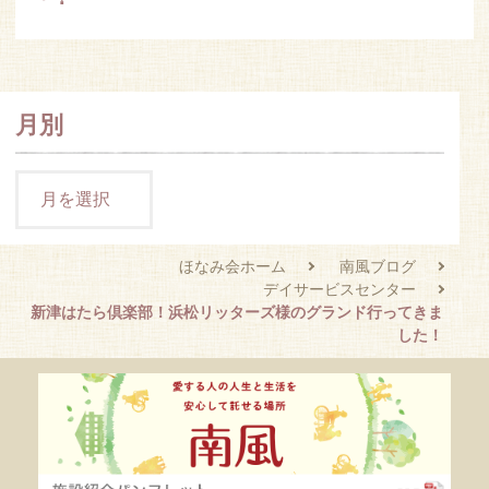
月別
ほなみ会ホーム
南風ブログ
デイサービスセンター
新津はたら倶楽部！浜松リッターズ様のグランド行ってきま
した！