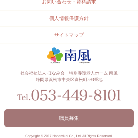
お問い合わせ・資料請求
個人情報保護方針
サイトマップ
社会福祉法人 ほなみ会 特別養護老人ホーム 南風
静岡県浜松市中央区倉松町593番地
職員募集
Copyright © 2017 Honamikai Co., Ltd. All Rights Reserved.