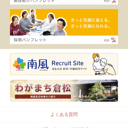
よくある質問