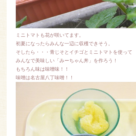
ミニトマトも花が咲いてます。
初夏になったらみんな一辺に収穫できそう。
そしたら・・・青じそとイチゴとミニトマトを使って
みんなで美味しい「みーちゃん丼」を作ろう！
もちろん味は味噌味！！
味噌は名古屋八丁味噌！！