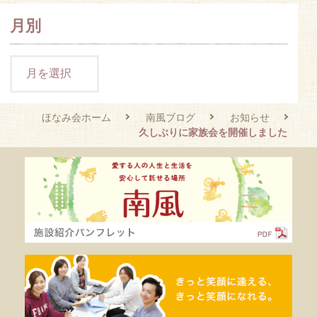
月別
ほなみ会ホーム
南風ブログ
お知らせ
久しぶりに家族会を開催しました