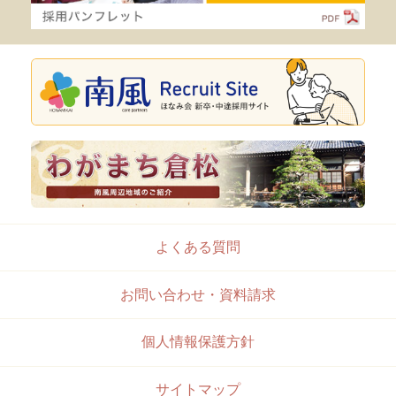
よくある質問
お問い合わせ・資料請求
個人情報保護方針
サイトマップ