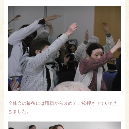
全体会の最後には職員から改めてご挨拶させていただ
きました。